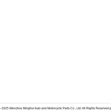
--2025 Wenzhou Minghui Auto and Motorcycle Parts Co., Ltd. All Rights Reserved